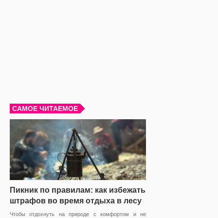
САМОЕ ЧИТАЕМОЕ
Пикник по правилам: как избежать
штрафов во время отдыха в лесу
Чтобы отдохнуть на природе с комфортом и не