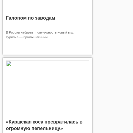
Галопом по заводам
В России набирает популярность новый вид
туризма — промышленный
«Куршская коса превратилась в
огромную пепельницу»