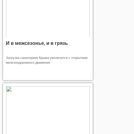
И в межсезонье, и в грязь
Загрузка санаториев Крыма увеличится с открытием
железнодорожного движения