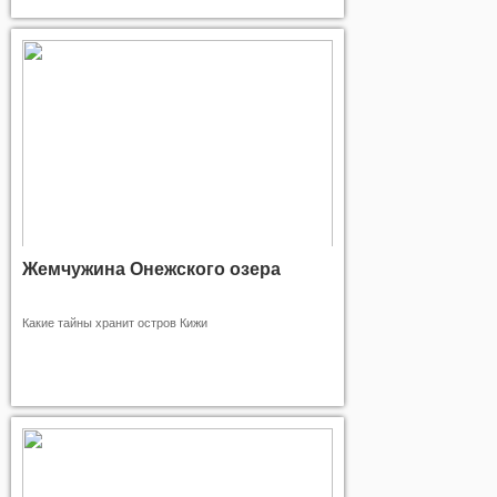
Жемчужина Онежского озера
Какие тайны хранит остров Кижи