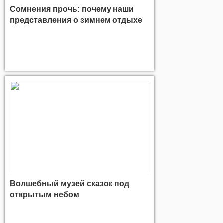
Сомнения прочь: почему наши
представления о зимнем отдыхе
устарели?
Волшебный музей сказок под
открытым небом