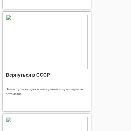
Вернуться в СССР
Зачем туристы едут в коммуналки и музей игровых
автоматов