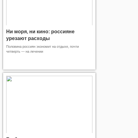
Ни моря, ни кино: россияне
урезают расходы
Половина россиян экономит на отдыхе, почти
четверть — на лечении