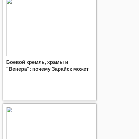
Боевой кремль, храмы и
"Венера": почему Зарайск может
стать объектом ЮНЕСКО