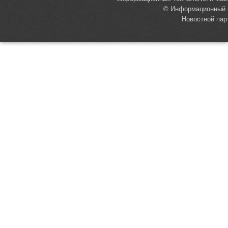
© Информационный п
Новостной пар