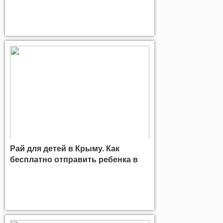
Рай для детей в Крыму. Как
бесплатно отправить ребенка в
"Артек"