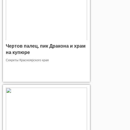
Чертов палец, пик Дракона и храм
на купюре
Секреты Красноярского края